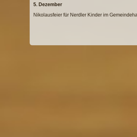
5. Dezember
Nikolausfeier für Nerdler Kinder im Gemeindeh